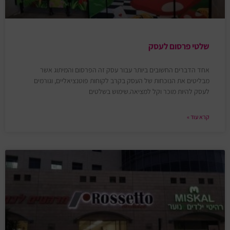
שלטי פרסום לעסק
אחד הדברים החשובים ביותר עבור עסק זה הפרסום והמיתוג אשר
מבליטים את הנוכחות של העסק בקרב לקוחות פוטנציאליים, וגורמים
לעסק להיות מוכר וקל למציאה.שימוש בשלטים
קרא עוד »