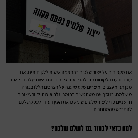
אנו מקפידים על ייצור שלטים בהתאמה אישית ללקוחותינו. אנו
עובדים עם הלקוחות כדי להבין את הצרכים והדרישות שלהם, ולאחר
מכן אנו מעצבים ומיצרים שלט שיענה על הצרכים הללו בצורה
מושלמת. בנוסף אנו משתמשים בחומרי גלם איכותיים ובעיצובים
חדשניים כדי ליצור שלטים שימשכו את העין ויעזרו לעסק שלכם
להתבלט מהמתחרים.
למה כדאי לבחור בנו לשלט שלכם?