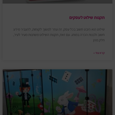
תקנות שילוט לעסקים
שילוט הוא היבט חשוב בכל עסק. זה עוזר למשוך לקוחות, להעביר מידע
חשוב ולבנות הכרה במותג. עם זאת, תקנות השילוט משתנות מעיר לעיר,
חלק מהן
קרא עוד »