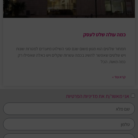
כמה עולה שלט לעסק
תמחור שלטים הוא מגוון משום שגם סוגי השילוט מיועדים למטרות שונות
ויש שלטים שאפשר להשיג בכמה עשרות שקלים ויש כאלה שאפילו רק
כמה מאות. הכל
קרא עוד »
אני מאשר/ת את מדיניות הפרטיות