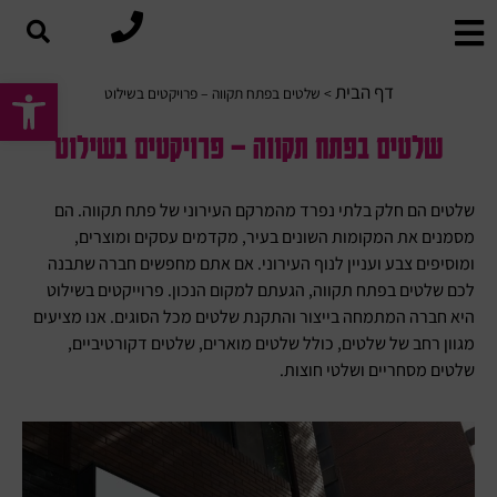
פתח סרגל
דף הבית
>
שלטים בפתח תקווה – פרויקטים בשילוט
שלטים בפתח תקווה – פרויקטים בשילוט
שלטים הם חלק בלתי נפרד מהמרקם העירוני של פתח תקווה. הם
מסמנים את המקומות השונים בעיר, מקדמים עסקים ומוצרים,
ומוסיפים צבע ועניין לנוף העירוני. אם אתם מחפשים חברה שתבנה
לכם שלטים בפתח תקווה, הגעתם למקום הנכון. פרוייקטים בשילוט
היא חברה המתמחה בייצור והתקנת שלטים מכל הסוגים. אנו מציעים
מגוון רחב של שלטים, כולל שלטים מוארים, שלטים דקורטיביים,
שלטים מסחריים ושלטי חוצות.