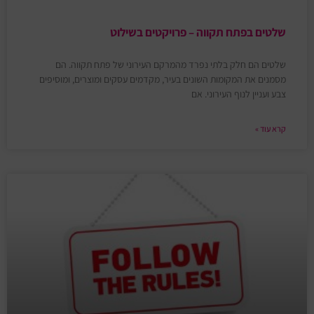
שלטים בפתח תקווה – פרויקטים בשילוט
שלטים הם חלק בלתי נפרד מהמרקם העירוני של פתח תקווה. הם
מסמנים את המקומות השונים בעיר, מקדמים עסקים ומוצרים, ומוסיפים
צבע ועניין לנוף העירוני. אם
קרא עוד »