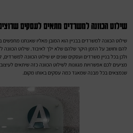
שילוט הכוונה למשרדים מתאים לעסקים שרוצים
שילוט הכוונה למשרדים בבניין הוא המובן מאליו שאנחנו מחפשים ב
להם וחושב על הזמן היקר שלהם שלא ילך לאיבוד. שילוט הכוונה
ולכן בכל בניין משרדים ועסקים שונים יש שילוט הכוונה למשרדים, 
מציעים לכם אפשרויות מגוונות לשילוט הכוונה כזה שיתאים לעיצ
שנמצאים בכל מבנה שמאגד כמה עסקים באותו מקום.