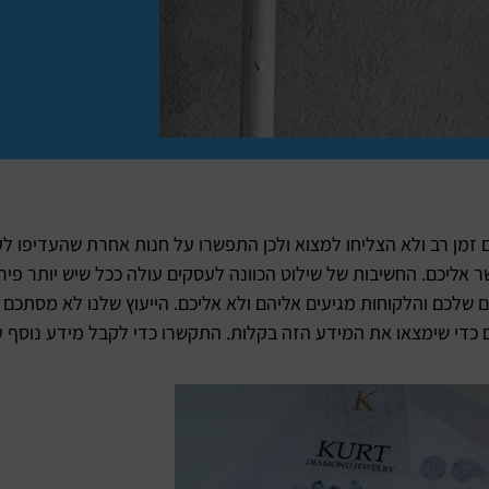
ן רב ולא הצליחו למצוא ולכן התפשרו על חנות אחרת שהעדיפו לקנ
אליכם. החשיבות של שילוט הכוונה לעסקים עולה ככל שיש יותר פיר
ם שלכם והלקוחות מגיעים אליהם ולא אליכם. הייעוץ שלנו לא מסתכם
די שימצאו את המידע הזה בקלות. התקשרו כדי לקבל מידע נוסף ע