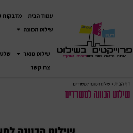
עמוד הבית
מדבקות ק
שילוט הכוונה
שילוט מואר
שלטי VC
צרו קשר
דף הבית
>
שילוט הכוונה למשרדים
שילוט הכוונה למשרדים