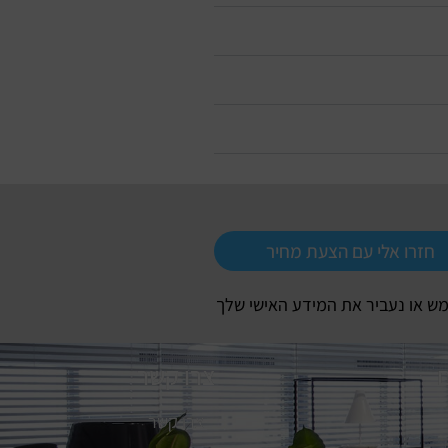
חזרו אלי עם הצעת מחיר
ש או נעביר את המידע האישי שלך
ם
צרו קשר
צרו קשר