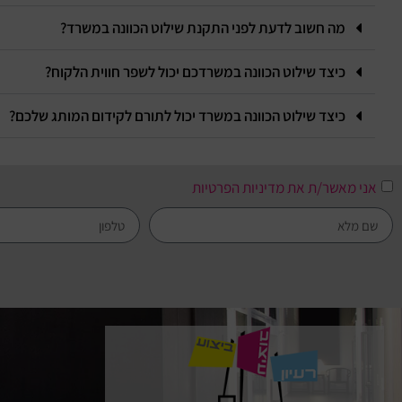
מה חשוב לדעת לפני התקנת שילוט הכוונה במשרד?
כיצד שילוט הכוונה במשרדכם יכול לשפר חווית הלקוח?
כיצד שילוט הכוונה במשרד יכול לתורם לקידום המותג שלכם?
אני מאשר/ת את מדיניות הפרטיות