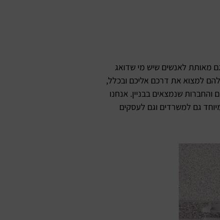
 גם מאותת לאנשים שיש מי שדואג
להם למצוא את דרכם אליכם ובכלל,
ם והחברות שנמצאים בבניין. אנחנו
יוחד גם למשרדים וגם לעסקים