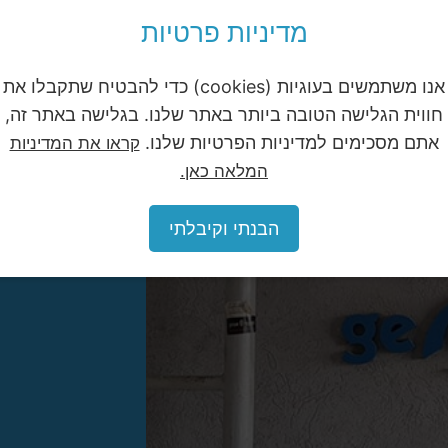
ם לקהל שלכם כך הוא גם מתנהל ביעילות רבה יותר בבניין, לא הולך 
מדיניות פרטיות
אנו משתמשים בעוגיות (cookies) כדי להבטיח שתקבלו את
חווית הגלישה הטובה ביותר באתר שלנו. בגלישה באתר זה,
אתם מסכימים למדיניות הפרטיות שלנו.
קראו את המדיניות
המלאה כאן.
הבנתי וקיבלתי