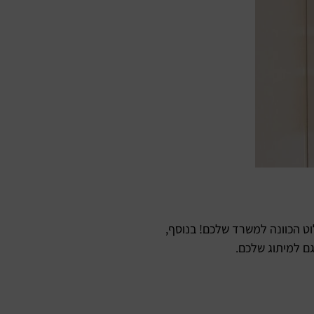
לוט הכוונה למשרד שלכם! בנוסף,
ם למיתוג שלכם.