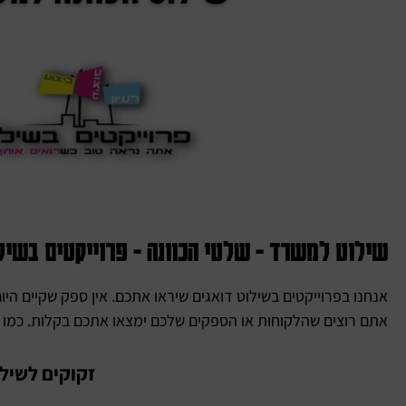
שילוט למשרד - שלטי הכוונה - פרוייקטים בשיל
אנחנו בפרוייקטים בשילוט דואגים שיראו אתכם. אין ספק שקיים היו
אתם רוצים שהלקוחות או הספקים שלכם ימצאו אתכם בקלות. כמו כן
זקוקים לשילו