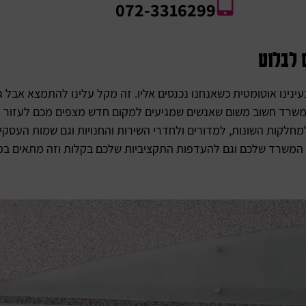
072-3316299
 לבלוט
עינינו אוטומטית כשאנחנו נכנסים אליו. זה מקל עלינו להתמצא אבל
 למשרד חשוב משום שאנשים שמגיעים למקום חדש מצפים מכם לעזור 
למחלקות השונות, למדורים ולחדרי השירות והחנויות וגם שמות העסקי
וב המשרד שלכם וגם להעדפות התקציביות שלכם בקלות וזה מתאים במ