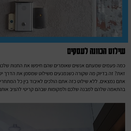
שילוט הכוונה לעסקים
כמה פעמים שמעתם אנשים שאומרים שהם חיפשו את החנות שלכם זמ
זאת? זה בדיוק מה שקורה כשנמנעים משילוט שמסמן את הדרך ישר 
אתם נמצאים. ללא שילוט כזה אתם הולכים לאיבוד בין כל המתחרי
בהתאמה שלהם למבנה שלכם ולמקומות שבהם קריטי להציב אותם כ