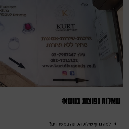
שאלות נפוצות בנושא:
למה נחוץ שילוט הכוונה במשרדים?