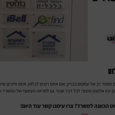
וט
ם מספר רב של עסקים בבניין, ואם אתם רוצים לבלוט, אתם חייבים שי
 זהו אלמנט עיצובי לכל דבר ועוזר גם למראה העיצובי של המשרד וג
ט הכוונה למשרד? צרו עימנו קשר עוד היום!