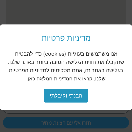
מדיניות פרטיות
אנו משתמשים בעוגיות (cookies) כדי להבטיח
שתקבלו את חווית הגלישה הטובה ביותר באתר שלנו.
אני מאשר/ת את מדיניות הפרטיות
בגלישה באתר זה, אתם מסכימים למדיניות הפרטיות
שלנו.
קראו את המדיניות המלאה כאן.
הבנתי וקיבלתי
חזרו אלי עם הצעת מחיר