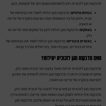
מדבקות מגן לזכוכית ניתן להשתמש במגוון רחב של מקומות, כגון:
בבתים פרטיים:
מדבקות מגן יכולות לשפר את הבטיחות של
הבית, ולהגן על בני המשפחה מפני פציעות במקרה של פריצה
או תאונה.
בעסקים:
מדבקות מגן יכולות להגן על עסקים מפני פריצה או
נזק.
באזורים ציבוריים:
מדבקות מגן יכולות לשפר את הבטיחות של
אזורים ציבוריים, כגון בתי ספר, בתי חולים ומרכזי קניות.
האם מדבקות מגן לזכוכית יעילות?
מדבקות מגן לזכוכית יעילות מאוד בהגנה על זכוכית מפני נזק.
מחקרים שנערכו הראו כי מדבקות מגן יכולות להפחית את הסיכון
לפציעות במקרה של פריצה או תאונה.
מדבקות מגן לזכוכית הן פתרון יעיל להגנה על זכוכית מפני נזק.
מדבקות אלו יכולות לספק הגנה נוספת מפני פריצה, רסיסים והדף.
אם אתם מעוניינים להגן על הבית או העסק שלכם, מדבקות מגן
לזכוכית הן אופציה שכדאי לשקול