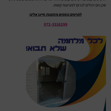
שכן הם יכולים לגרום לפציעות קשות.
לפרטים נוספים והזמנות חייגו אלינו
072-3316299