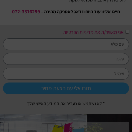
072-3316299
חייגו אלינו עוד היום ונדאג לאספקה מהירה –
אני מאשר/ת את מדיניות הפרטיות
חזרו אלי עם הצעת מחיר
* לא נשתמש או נעביר את המידע האישי שלך