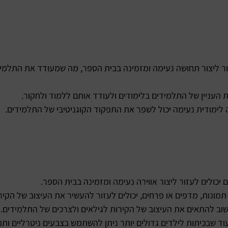
ור ליצור תחושה נעימה ומזמינה בבית הספר, מה שמעודד את התלמיד
ת העניין של התלמידים בלימודים ולעודד אותם ללמוד ולחקור.
 לימודית נעימה יכול לשפר את התפקוד הקוגניטיבי של התלמידים.
 יכולים לעזור ליצור אווירה נעימה ומזמינה בבית הספר.
תמונות, מדפים או פרחים, יכולים לעזור להעשיר את העיצוב של הקירות
וב להתאים את העיצוב של הקירות לגילאים ולצרכים של התלמידים. ל
וד שבכיתות לילדים גדולים יותר ניתן להשתמש בצבעים ניטרליים ותמו