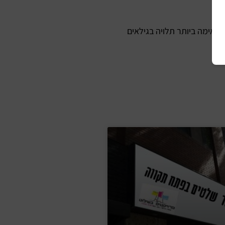
תאימה ביותר תלויה בגילאים