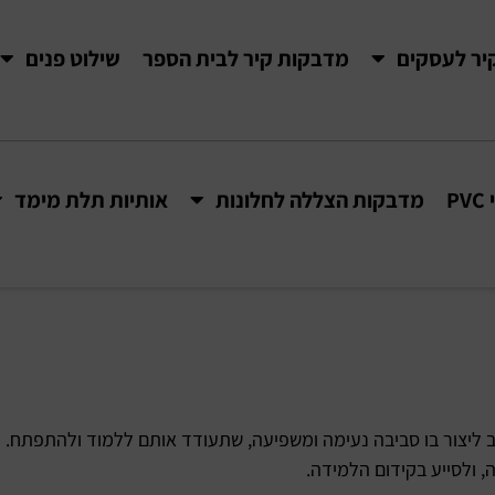
יר לעסקים
מדבקות קיר לבית הספר
שילוט פנים
P
מדבקות הצללה לחלונות
אותיות תלת מימד
ב ליצור בו סביבה נעימה ומשפיעה, שתעודד אותם ללמוד ולהתפתח. ע
, ולסייע בקידום הלמידה.