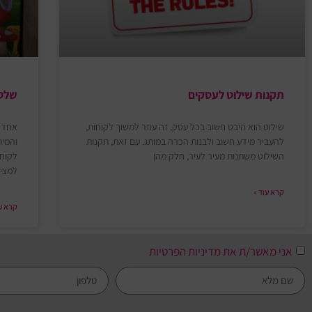
תקנות שילוט לעסקים
שלטי
שילוט הוא היבט חשוב בכל עסק. זה עוזר למשוך לקוחות,
אחד ה
להעביר מידע חשוב ולבנות הכרה במותג. עם זאת, תקנות
והמית
השילוט משתנות מעיר לעיר, חלק מהן
לקוחו
למצי
קרא עוד »
קרא עו
אני מאשר/ת את מדיניות הפרטיות