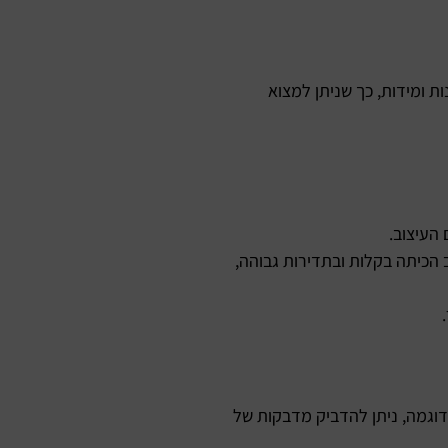
ות ומידות, כך שניתן למצוא
 העיצוב.
ב הכיתה בקלות ובתדירות גבוהה,
דוגמה, ניתן להדביק מדבקות של