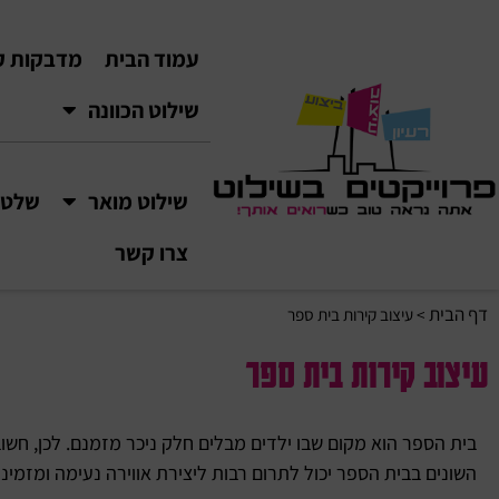
עמוד הבית
מדבקות ק
שילוט הכוונה
שילוט מואר
שלטי VC
צרו קשר
דף הבית
>
עיצוב קירות בית ספר
עיצוב קירות בית ספר
בית הספר הוא מקום שבו ילדים מבלים חלק ניכר מזמנם. לכן, חשו
השונים בבית הספר יכול לתרום רבות ליצירת אווירה נעימה ומזמינה