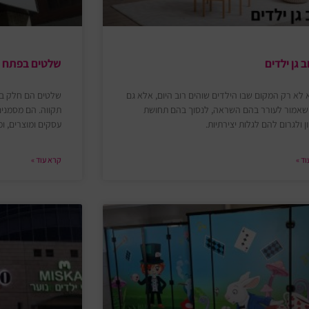
ב גן ילדים
שלטים בפתח תק
א לא רק המקום שבו הילדים שוהים רוב היום, אלא גם
שלטים הם חלק בל
שאמור לעורר בהם השראה, לנסוך בהם תחושת
תקווה. הם מסמנים
ן ולגרום להם לגלות יצירתיות.
עסקים ומוצרים, ומו
ד »
קרא עוד »