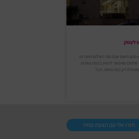
 לעסק
מגוון משום שגם סוגי השילוט מיועדים
ש שלטים שאפשר להשיג בכמה עשרות
שאפילו רק כמה מאות. הכל
חזרו אלי עם הצעת מחיר