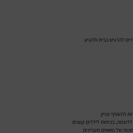
ים להרגיש בבית ולהגיע
 ולהוסיף עניין.
דוגמה, בכיתות לילדים קטנים
נות של נושאים מעניינים