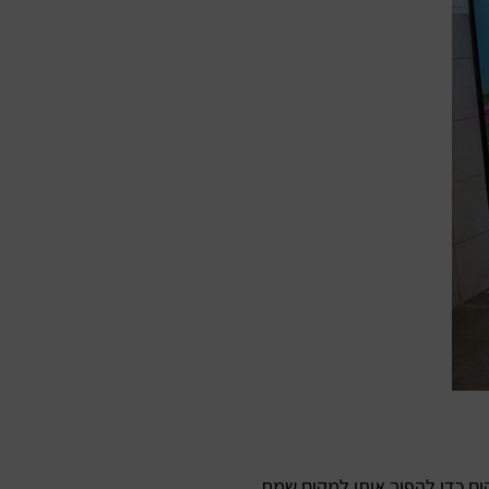
ום כדי להפוך אותו למקום שמח