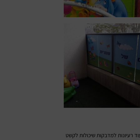
עוד רעיונות למדבקות שיכולות לקשט