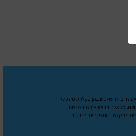
שמאפשרים להשתמש בהן בקלות. משפטי
ינם. כל אלה הקיפו אותנו בצמצום
רים מתקדמים וחדשניים מדבקות