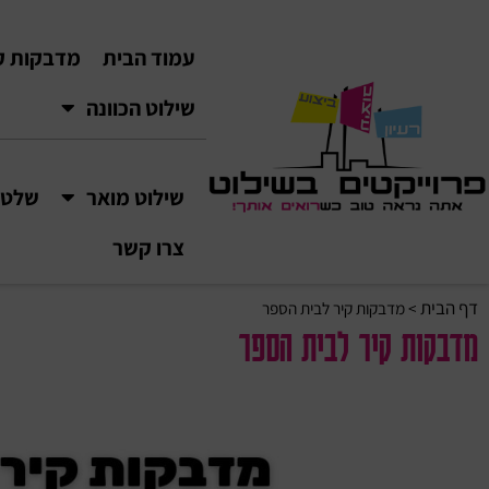
עמוד הבית
מדבקות ק
שילוט הכוונה
שילוט מואר
שלטי VC
צרו קשר
דף הבית
>
מדבקות קיר לבית הספר
מדבקות קיר לבית הספר