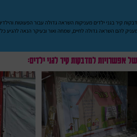
 מדבקות קיר בגני ילדים מעניקות השראה גדולה עבור הפעוטות והילד
מעניק להם השראה גדולה לחיים, שמחה ואור ובעיקר הנאה להגיע כל 
של אפשרויות למדבקות קיר לגני ילדים: