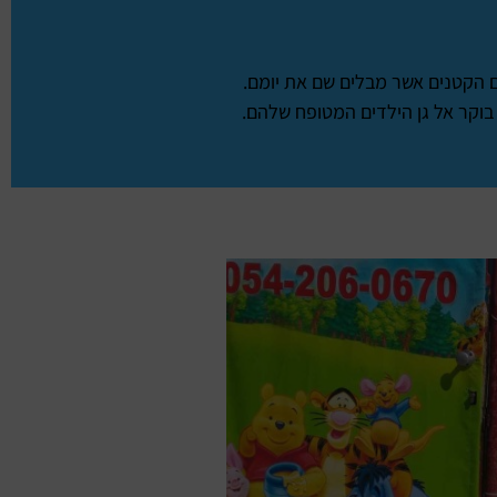
ים הקטנים אשר מבלים שם את יומם.
בוקר אל גן הילדים המטופח שלהם.