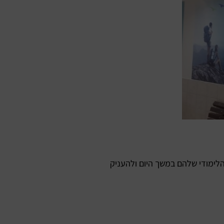
הלימודי שלהם במשך היום ולהעניק