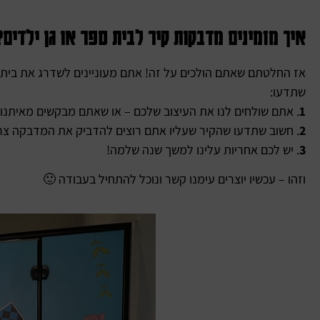
איך מזמינים מדבקות קיר לבית ספר או גן ילדים?
אז החלטתם שאתם הולכים על זה! אתם מעוניינים לשדרג את בית ה
שתדעו:
1
. אתם שולחים לנו את העיצוב שלכם – או שאתם מבקשים מאיתנו 
2
. חשוב שתדעו שהקיר שעליו אתם רוצים להדביק את המדבקה צרי
3
. יש לכם אחריות עלינו למשך שנה שלמה!
וזהו – עכשיו יוצרים עימנו קשר ונוכל להתחיל בעבודה 🙂