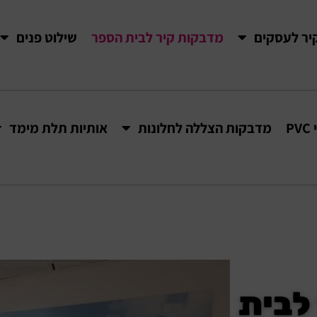
יר לעסקים
מדבקות קיר לבית הספר
שילוט פנים
P
מדבקות הצללה לחלונות
אותיות תלת מימד