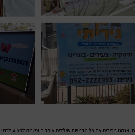
ת. אנחנו מכירים את כל הדמויות שילדים אוהבים ונשמח להציע לכם 