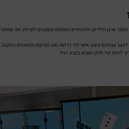
ספר או גן הילדים, ולהתחדש בטפטים מעוצבים לקירות. מה עושים ע
לעצב עבורכם עיצוב אישי לפי דרישה ואנו מפיקים ומתאמים התקנה.
ך להיות קיר חלק הצבוע בצבע רגיל