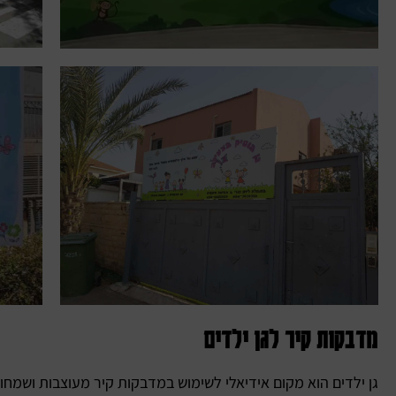
מדבקות קיר לגן ילדים
גן ילדים הוא מקום אידיאלי לשימוש במדבקות קיר מעוצבות ושמחו