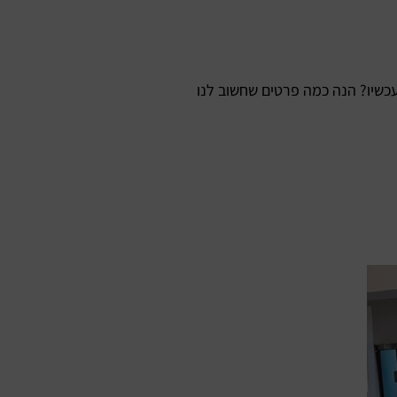
כשיו? הנה כמה פרטים שחשוב לנו